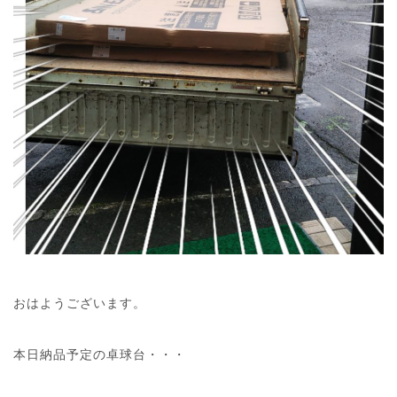
おはようございます。
本日納品予定の卓球台・・・