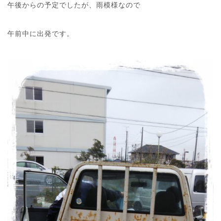
午後からの予定でしたが、雨模様なので
午前中に出発です。