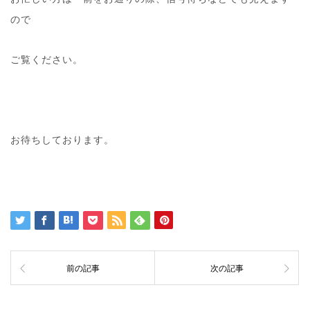
ので
ご覧ください。
お待ちしております。
前の記事
次の記事