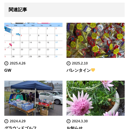
関連記事
2025.4.26
2025.2.10
GW
バレンタイン
2024.4.29
2024.3.30
グラウンドゴルフ
お知らせ