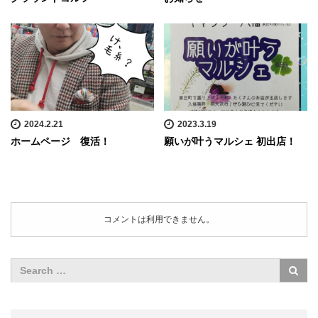
2024.2.21
2023.3.19
ホームページ 復活！
願いが叶うマルシェ 初出店！
コメントは利用できません。