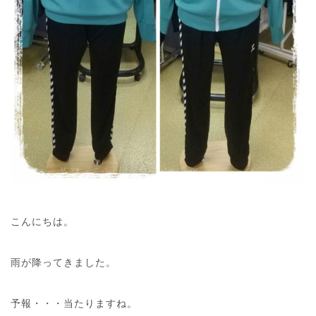
こんにちは。
雨が降ってきました。
予報・・・当たりますね。