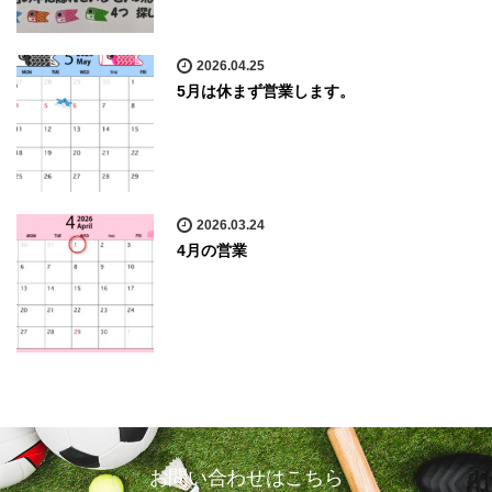
2026.04.25
5月は休まず営業します。
2026.03.24
4月の営業
お問い合わせはこちら