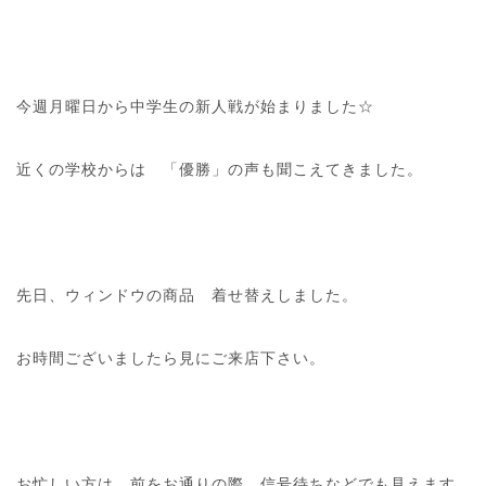
今週月曜日から中学生の新人戦が始まりました☆
近くの学校からは 「優勝」の声も聞こえてきました。
先日、ウィンドウの商品 着せ替えしました。
お時間ございましたら見にご来店下さい。
お忙しい方は 前をお通りの際、信号待ちなどでも見えます