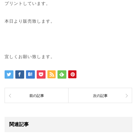
プリントしています。
本日より販売致します。
宜しくお願い致します。
前の記事
次の記事
関連記事