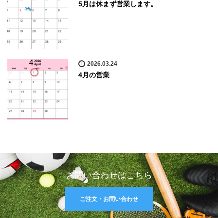
5月は休まず営業します。
2026.03.24
4月の営業
お問い合わせはこちら
ご注文・お問い合わせ