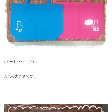
⇧トートバッグです。
人気の大きさです。