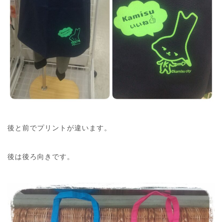
後と前でプリントが違います。
後は後ろ向きです。