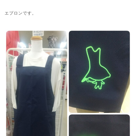
エプロンです。