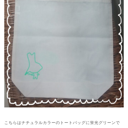
こちらはナチュラルカラーのトートバッグに蛍光グリーンで