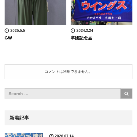
2025.5.5
2024.3.24
GW
卒団記念品
コメントは利用できません。
新着記事
2026.07.14