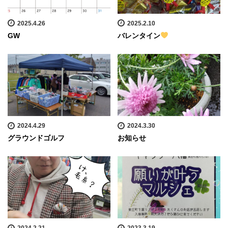
2025.4.26
2025.2.10
GW
バレンタイン
2024.4.29
2024.3.30
グラウンドゴルフ
お知らせ