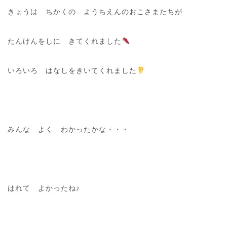
きょうは ちかくの ようちえんのおこさまたちが
たんけんをしに きてくれました
いろいろ はなしをきいてくれました
みんな よく わかったかな・・・
はれて よかったね♪