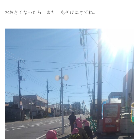
おおきくなったら また あそびにきてね。