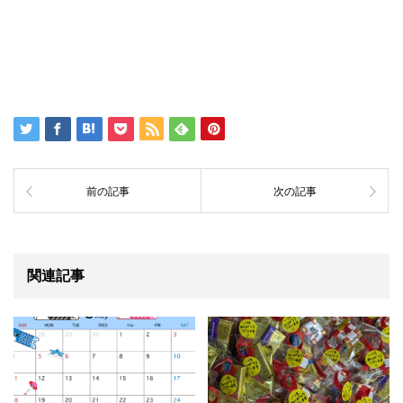
前の記事
次の記事
関連記事