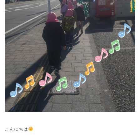
こんにちは