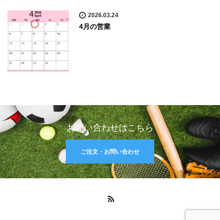
2026.03.24
4月の営業
お問い合わせはこちら
ご注文・お問い合わせ
RSS