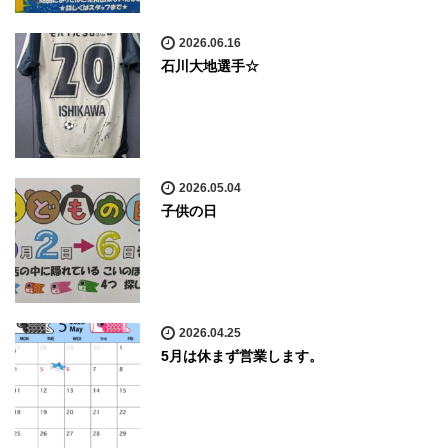
2026.06.16
石川大地選手☆
2026.05.04
子供の日
2026.04.25
5月は休まず営業します。