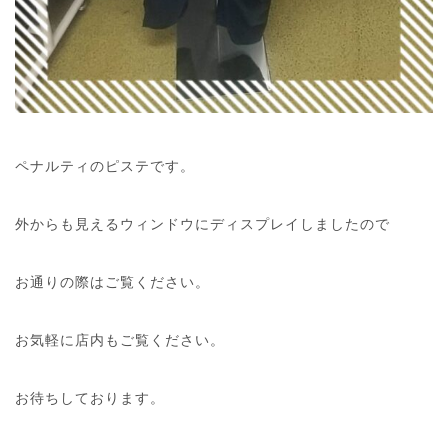
ペナルティのピステです。
外からも見えるウィンドウにディスプレイしましたので
お通りの際はご覧ください。
お気軽に店内もご覧ください。
お待ちしております。