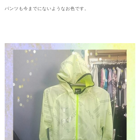
パンツも今までにないようなお色です。