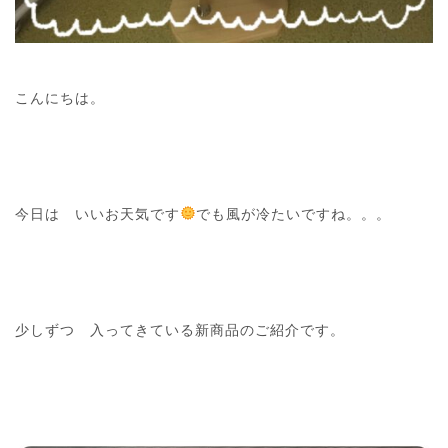
こんにちは。
今日は いいお天気です
でも風が冷たいですね。。。
少しずつ 入ってきている新商品のご紹介です。