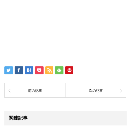
前の記事
次の記事
関連記事