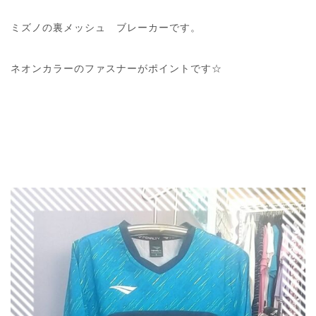
ミズノの裏メッシュ ブレーカーです。
ネオンカラーのファスナーがポイントです☆