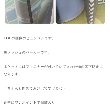
TOPの画像のヒュンメルです。
裏メッシュのパーカーです。
ポケットにはファスナーが付いていて入れた物の落下防止に
なります。
（ちゃんと閉めておけばですけどね・・）
背中にワンポイントで刺繍入り！