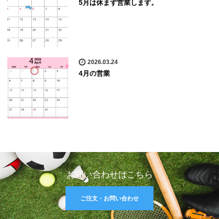
5月は休まず営業します。
2026.03.24
4月の営業
お問い合わせはこちら
ご注文・お問い合わせ