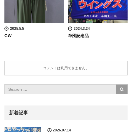
2025.5.5
2024.3.24
GW
卒団記念品
コメントは利用できません。
新着記事
2026.07.14