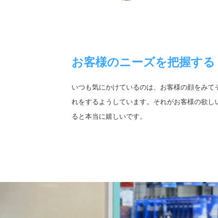
お客様のニーズを把握する
いつも気にかけているのは、お客様の顔をみて
れをするようしています。それがお客様の欲し
ると本当に嬉しいです。