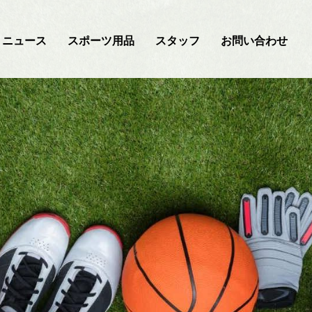
ニュース
スポーツ用品
スタッフ
お問い合わせ