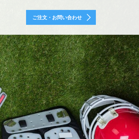
ご注文・お問い合わせ