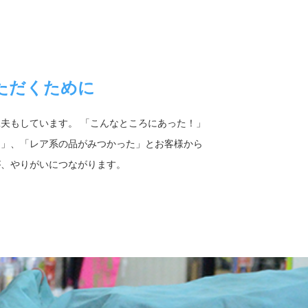
ただくために
夫もしています。 「こんなところにあった！」
！」、「レア系の品がみつかった」とお客様から
が、やりがいにつながります。