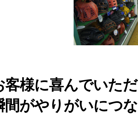
お客様に喜んでいただ
瞬間がやりがいにつな