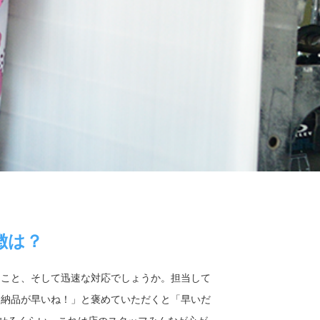
徴は？
ること、そして迅速な対応でしょうか。担当して
は納品が早いね！」と褒めていただくと「早いだ