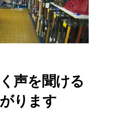
く声を聞ける
がります