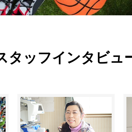
スタッフインタビュ