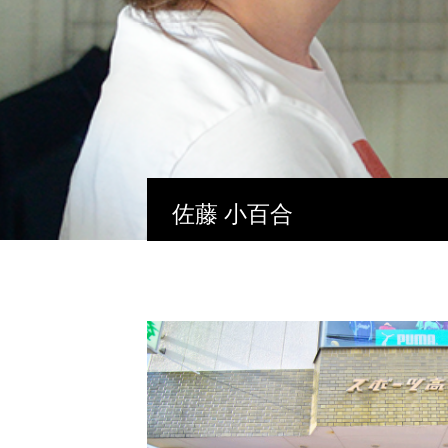
佐藤 小百合