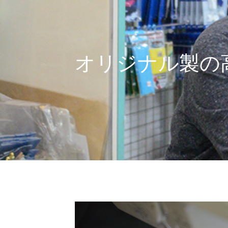
オリジナル製の