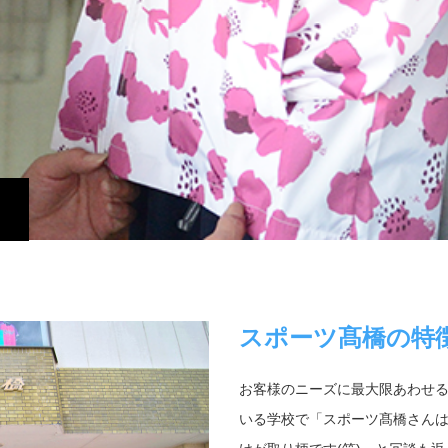
スポーツ髙橋の特
お客様のニーズに最大限あわせ
いる学校で「スポーツ髙橋さん