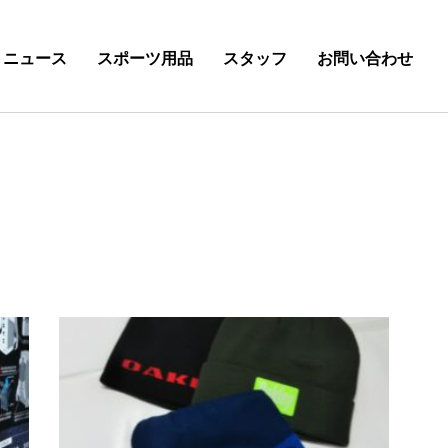
ニュース
スポーツ用品
スタッフ
お問い合わせ