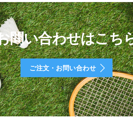
お問い合わせはこち
ご注文・お問い合わせ