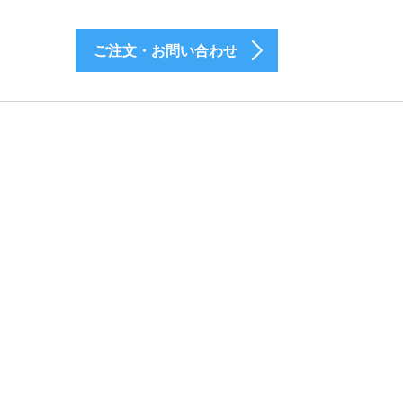
ご注文・お問い合わせ