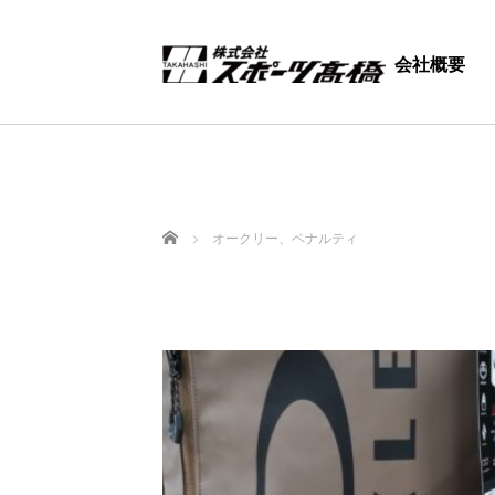
会社概要
ホーム
オークリー、ペナルティ