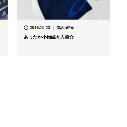
2019.10.23
商品の紹介
あったか小物続々入荷☆