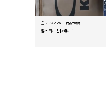
2024.2.25
商品の紹介
雨の日にも快適に！