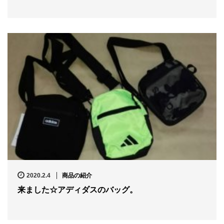
2020.2.4
商品の紹介
来ました☆アディダスのバッグ。