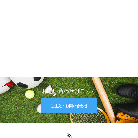
お問い合わせはこちら
ご注文・お問い合わせ
RSS