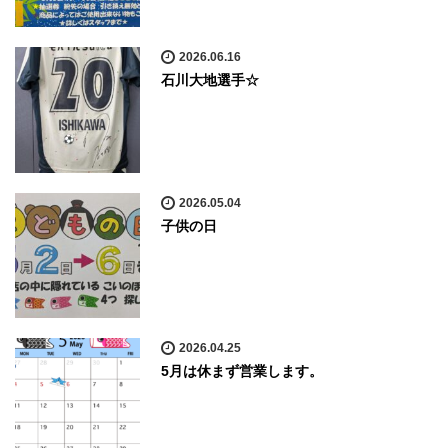
2026.06.16
石川大地選手☆
2026.05.04
子供の日
2026.04.25
5月は休まず営業します。