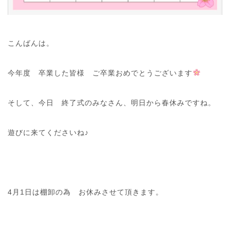
こんばんは。
今年度 卒業した皆様 ご卒業おめでとうございます
そして、今日 終了式のみなさん、明日から春休みですね。
遊びに来てくださいね♪
4月1日は棚卸の為 お休みさせて頂きます。