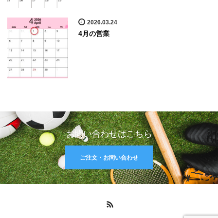
2026.03.24
4月の営業
お問い合わせはこちら
ご注文・お問い合わせ
RSS