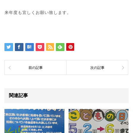
来年度も宜しくお願い致します。
前の記事
次の記事
関連記事