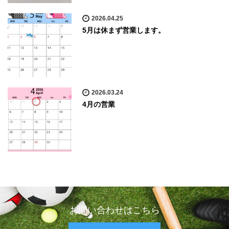
2026.04.25
5月は休まず営業します。
2026.03.24
4月の営業
お問い合わせはこちら