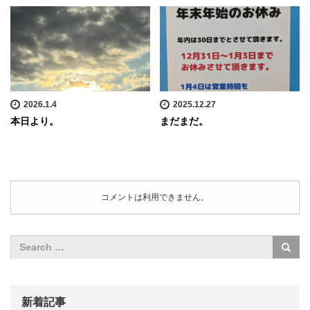
2026.1.4
2025.12.27
本日より。
まだまだ。
コメントは利用できません。
新着記事