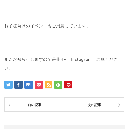
お子様向けのイベントもご用意しています。
またお知らせしますので是非HP Instagram ご覧くださ
い。
前の記事
次の記事