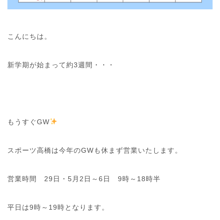
こんにちは。
新学期が始まって約3週間・・・
もうすぐGW
スポーツ高橋は今年のGWも休まず営業いたします。
営業時間 29日・5月2日～6日 9時～18時半
平日は9時～19時となります。