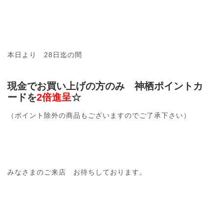
本日より 28日迄の間
現金でお買い上げの方のみ 神栖ポイントカ
ードを
2倍進呈
☆
（ポイント除外の商品もございますのでご了承下さい）
みなさまのご来店 お待ちしております。