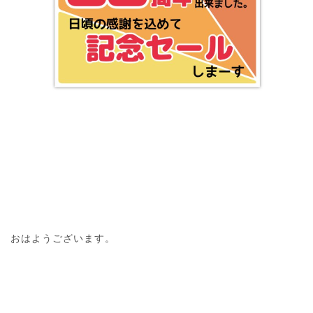
おはようございます。