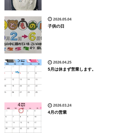
2026.05.04
子供の日
2026.04.25
5月は休まず営業します。
2026.03.24
4月の営業