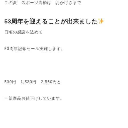
この夏 スポーツ高橋は おかげさまで
53周年を迎えることが出来ました
日頃の感謝を込めて
53周年記念セール実施します。
530円 1,530円 2,530円と
一部商品お値下げしています。