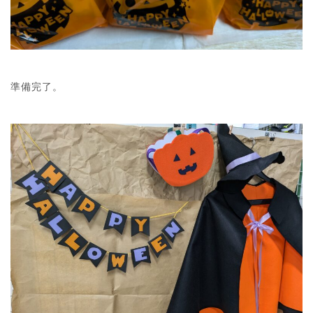
準備完了。