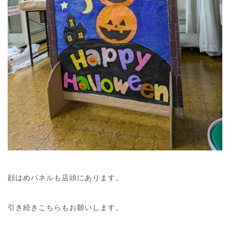
顔はめパネルも店頭にあります。
引き続きこちらもお願いします。