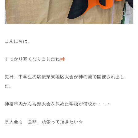
こんにちは。
すっかり寒くなりましたね
先日、中学生の駅伝県東地区大会が神の池で開催されまし
た。
神栖市内からも県大会を決めた学校が何校か・・・
県大会も 是非、頑張って頂きたい☆