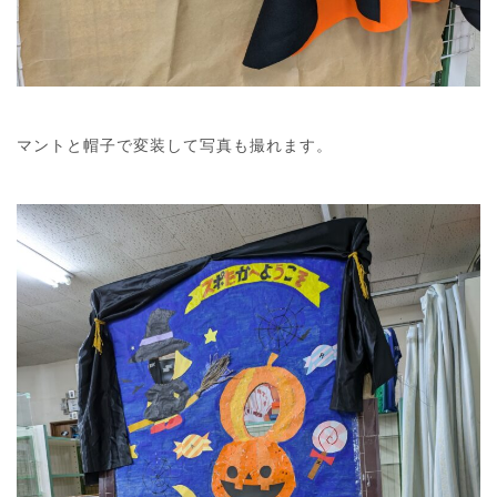
マントと帽子で変装して写真も撮れます。