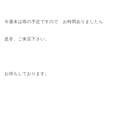
今週末は雨の予定ですので お時間ありましたら
是非、ご来店下さい。
お待ちしております。