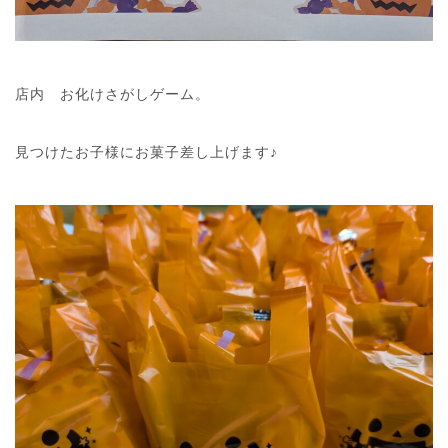
店内 お化けさがしゲーム。
見つけたお子様にお菓子差し上げます♪