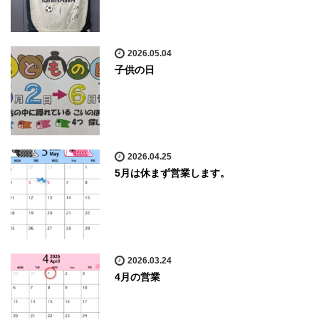
2026.05.04
子供の日
2026.04.25
5月は休まず営業します。
2026.03.24
4月の営業