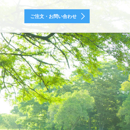
ご注文・お問い合わせ