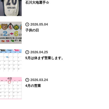
石川大地選手☆
2026.05.04
子供の日
2026.04.25
5月は休まず営業します。
2026.03.24
4月の営業