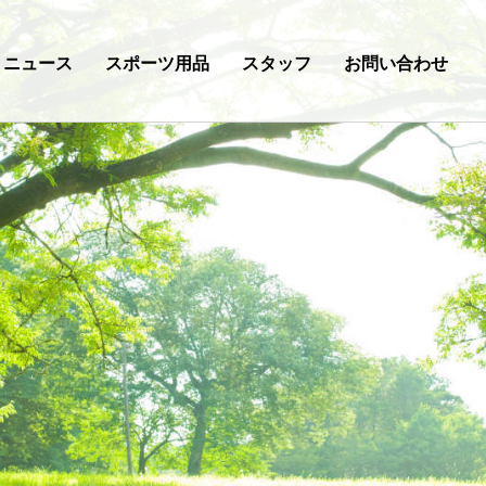
ニュース
スポーツ用品
スタッフ
お問い合わせ