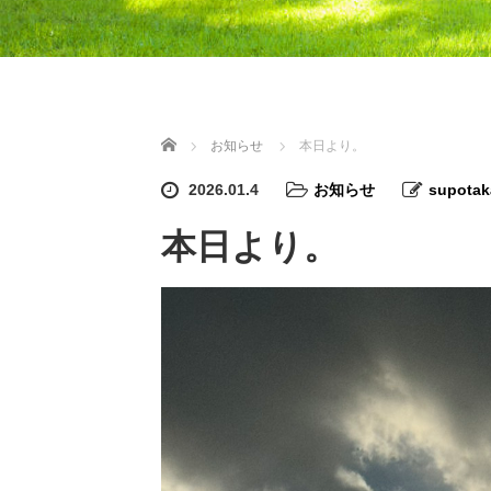
ホーム
お知らせ
本日より。
2026.01.4
お知らせ
supotak
本日より。