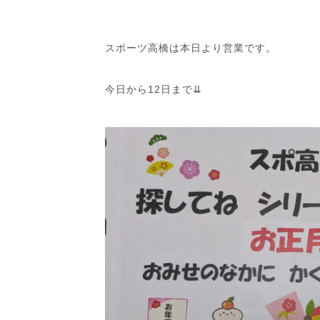
スポーツ高橋は本日より営業です。
今日から12日まで⇊