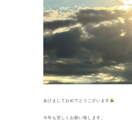
あけましておめでとうございます
今年も宜しくお願い致します。